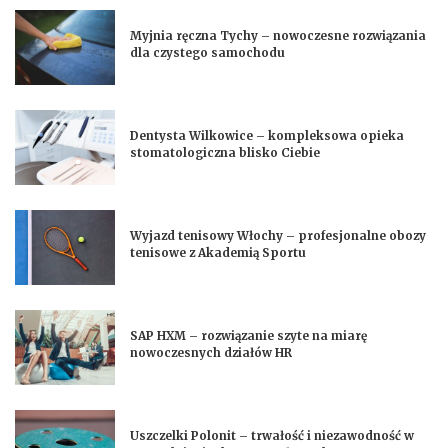
Myjnia ręczna Tychy – nowoczesne rozwiązania
dla czystego samochodu
Dentysta Wilkowice – kompleksowa opieka
stomatologiczna blisko Ciebie
Wyjazd tenisowy Włochy – profesjonalne obozy
tenisowe z Akademią Sportu
SAP HXM – rozwiązanie szyte na miarę
nowoczesnych działów HR
Uszczelki Polonit – trwałość i niezawodność w