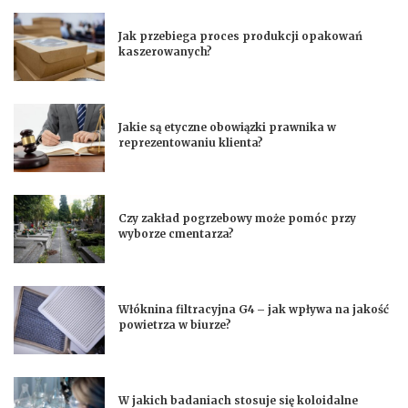
Jak przebiega proces produkcji opakowań
kaszerowanych?
Jakie są etyczne obowiązki prawnika w
reprezentowaniu klienta?
Czy zakład pogrzebowy może pomóc przy
wyborze cmentarza?
Włóknina filtracyjna G4 – jak wpływa na jakość
powietrza w biurze?
W jakich badaniach stosuje się koloidalne