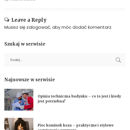
Leave a Reply
Musisz się
zalogować
, aby móc dodać komentarz.
Szukaj w serwisie
Najnowsze w serwisie
Opinia techniczna budynku – co to jest i kiedy
jest potrzebna?
Piec kominek koza – praktyczne i stylowe