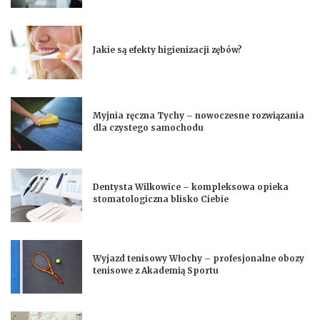
Jakie są efekty higienizacji zębów?
Myjnia ręczna Tychy – nowoczesne rozwiązania
dla czystego samochodu
Dentysta Wilkowice – kompleksowa opieka
stomatologiczna blisko Ciebie
Wyjazd tenisowy Włochy – profesjonalne obozy
tenisowe z Akademią Sportu