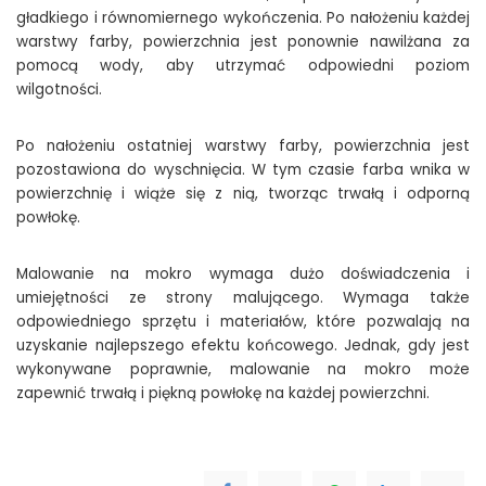
gładkiego i równomiernego wykończenia. Po nałożeniu każdej
warstwy farby, powierzchnia jest ponownie nawilżana za
pomocą wody, aby utrzymać odpowiedni poziom
wilgotności.
Po nałożeniu ostatniej warstwy farby, powierzchnia jest
pozostawiona do wyschnięcia. W tym czasie farba wnika w
powierzchnię i wiąże się z nią, tworząc trwałą i odporną
powłokę.
Malowanie na mokro wymaga dużo doświadczenia i
umiejętności ze strony malującego. Wymaga także
odpowiedniego sprzętu i materiałów, które pozwalają na
uzyskanie najlepszego efektu końcowego. Jednak, gdy jest
wykonywane poprawnie, malowanie na mokro może
zapewnić trwałą i piękną powłokę na każdej powierzchni.