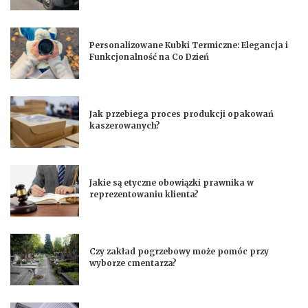
Personalizowane Kubki Termiczne: Elegancja i
Funkcjonalność na Co Dzień
Jak przebiega proces produkcji opakowań
kaszerowanych?
Jakie są etyczne obowiązki prawnika w
reprezentowaniu klienta?
Czy zakład pogrzebowy może pomóc przy
wyborze cmentarza?