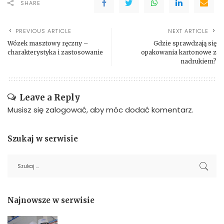
SHARE
PREVIOUS ARTICLE
NEXT ARTICLE
Wózek masztowy ręczny –
Gdzie sprawdzają się
charakterystyka i zastosowanie
opakowania kartonowe z
nadrukiem?
Leave a Reply
Musisz się
zalogować
, aby móc dodać komentarz.
Szukaj w serwisie
Najnowsze w serwisie