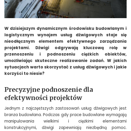
W dzisiejszym dynamicznym środowisku budowlanym i
logistycznym wynajem usług dźwigowych staje się
nieodłącznym elementem efektywnego zarządzania
projektami. Dźwigi odgrywają kluczową rolę w
przenoszeniu i podnoszeniu ciężkich obiektów,
umożliwiając skuteczne realizowanie zadań. W jakich
sytuacjach warto skorzystać z usług dźwigowych i jakie
korzyści to niesie?
Precyzyjne podnoszenie dla
efektywności projektów
Jednym z najczęstszych zastosowań usług dźwigowych jest
branża budowlana. Podczas gdy prace budowlane wymagają
manipulowania wielkimi i ciężkimi elementami
konstrukcyjnymi, dźwigi zapewniają niezbędną pomoc.