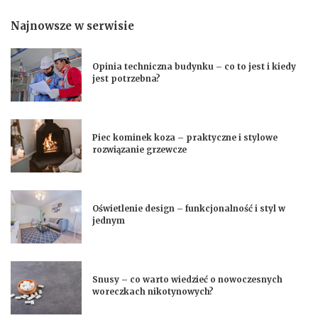
Najnowsze w serwisie
Opinia techniczna budynku – co to jest i kiedy
jest potrzebna?
Piec kominek koza – praktyczne i stylowe
rozwiązanie grzewcze
Oświetlenie design – funkcjonalność i styl w
jednym
Snusy – co warto wiedzieć o nowoczesnych
woreczkach nikotynowych?