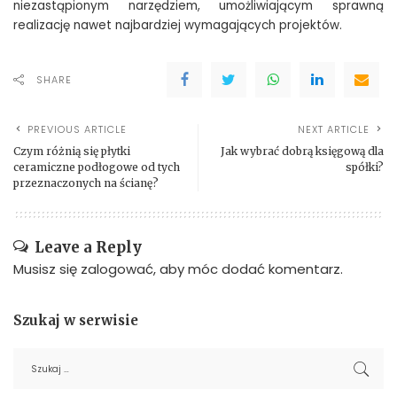
niezastąpionym narzędziem, umożliwiającym sprawną
realizację nawet najbardziej wymagających projektów.
SHARE
PREVIOUS ARTICLE
NEXT ARTICLE
Czym różnią się płytki
Jak wybrać dobrą księgową dla
ceramiczne podłogowe od tych
spółki?
przeznaczonych na ścianę?
Leave a Reply
Musisz się
zalogować
, aby móc dodać komentarz.
Szukaj w serwisie