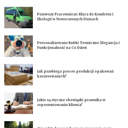
Przewozy Pracownicze: Klucz do Komfortu i
Ekologii w Nowoczesnych Firmach
Personalizowane Kubki Termiczne: Elegancja i
Funkcjonalność na Co Dzień
Jak przebiega proces produkcji opakowań
kaszerowanych?
Jakie są etyczne obowiązki prawnika w
reprezentowaniu klienta?