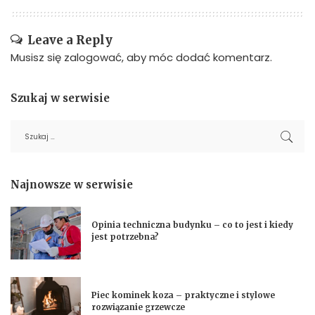
Leave a Reply
Musisz się
zalogować
, aby móc dodać komentarz.
Szukaj w serwisie
Najnowsze w serwisie
Opinia techniczna budynku – co to jest i kiedy
jest potrzebna?
Piec kominek koza – praktyczne i stylowe
rozwiązanie grzewcze