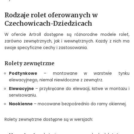
Rodzaje rolet oferowanych w
Czechowicach-Dziedzicach
W ofercie Artroll dostępne są różnorodne modele rolet,
zarówno zewnętrznych, jak i wewnętrznych. Każdy z nich ma
swoje specyficzne cechy i zastosowania.
Rolety zewnętrzne
Podtynkowe
– montowane w warstwie tynku
elewacyjnego, niemal niewidoczne z zewnątrz.
Elewacyjne
– przykręcane do elewacji, łatwe w montażu i
serwisowaniu.
Naokienne
– mocowane bezpośrednio do ramy okiennej.
Rolety zewnętrzne dostępne są w wersjach: