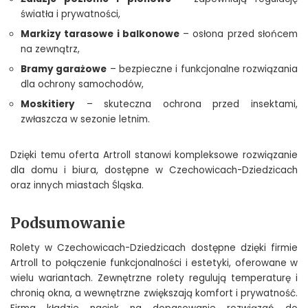
światła i prywatności,
Markizy tarasowe i balkonowe
– osłona przed słońcem
na zewnątrz,
Bramy garażowe
– bezpieczne i funkcjonalne rozwiązania
dla ochrony samochodów,
Moskitiery
– skuteczna ochrona przed insektami,
zwłaszcza w sezonie letnim.
Dzięki temu oferta Artroll stanowi kompleksowe rozwiązanie
dla domu i biura, dostępne w Czechowicach-Dziedzicach
oraz innych miastach Śląska.
Podsumowanie
Rolety w Czechowicach-Dziedzicach dostępne dzięki firmie
Artroll to połączenie funkcjonalności i estetyki, oferowane w
wielu wariantach. Zewnętrzne rolety regulują temperaturę i
chronią okna, a wewnętrzne zwiększają komfort i prywatność.