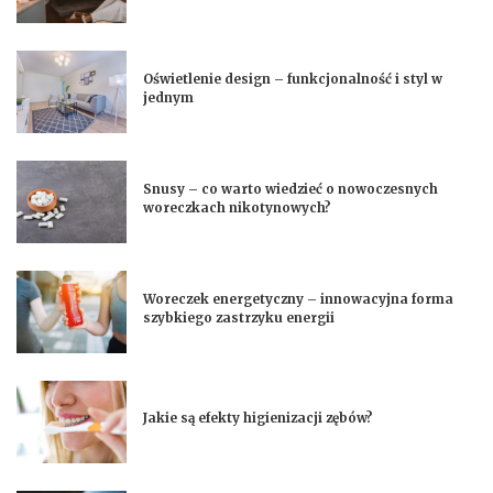
Oświetlenie design – funkcjonalność i styl w
jednym
Snusy – co warto wiedzieć o nowoczesnych
woreczkach nikotynowych?
Woreczek energetyczny – innowacyjna forma
szybkiego zastrzyku energii
Jakie są efekty higienizacji zębów?