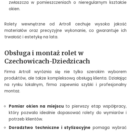
zwłaszcza w pomieszczeniach o nieregularnym kształcie
okien.
Rolety wewnętrzne od Artroll cechuje wysoka jakość
materiałów oraz precyzyjne wykonanie, co gwarantuje ich
trwałość i estetykę na lata.
Obsługa i montaż rolet w
Czechowicach-Dziedzicach
Firma Artroll wyróżnia się nie tylko szerokim wyborem
produktów, ale także kompleksową obsługą klienta. Działając
na rynku lokalnym, firma zapewnia szybki i profesjonalny
montaż.
Pomiar okien na miejscu
to pierwszy etap współpracy,
który pozwala idealnie dopasować rolety do wymiarów i
potrzeb klientów.
Doradztwo techniczne i stylizacyjne
pomaga wybrać