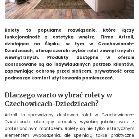
Rolety to popularne rozwiązanie, które łączy
funkcjonalność z estetyką wnętrz. Firma Artroll,
działająca na Śląsku, w tym w Czechowicach-
Dziedzicach, oferuje szeroki wybór rolet zewnętrznych i
wewnętrznych. Produkty dostępne w ofercie
dostosowane są do indywidualnych potrzeb klientów,
zapewniając ochronę przed słońcem, prywatność oraz
podnosząc komfort użytkowania pomieszczeń.
Dlaczego warto wybrać rolety w
Czechowicach-Dziedzicach?
Artroll to sprawdzony dostawca rolet w Czechowicach-
Dziedzicach, oferujący produkty wysokiej jakości wraz z
profesjonalnym montażem. Rolety są nie tylko estetycznym
elementem wyposażenia, ale spełniają także praktyczne