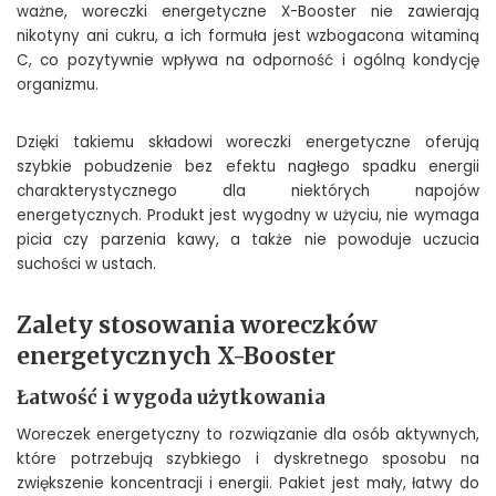
ważne, woreczki energetyczne X-Booster nie zawierają
nikotyny ani cukru, a ich formuła jest wzbogacona witaminą
C, co pozytywnie wpływa na odporność i ogólną kondycję
organizmu.
Dzięki takiemu składowi woreczki energetyczne oferują
szybkie pobudzenie bez efektu nagłego spadku energii
charakterystycznego dla niektórych napojów
energetycznych. Produkt jest wygodny w użyciu, nie wymaga
picia czy parzenia kawy, a także nie powoduje uczucia
suchości w ustach.
Zalety stosowania woreczków
energetycznych X-Booster
Łatwość i wygoda użytkowania
Woreczek energetyczny to rozwiązanie dla osób aktywnych,
które potrzebują szybkiego i dyskretnego sposobu na
zwiększenie koncentracji i energii. Pakiet jest mały, łatwy do