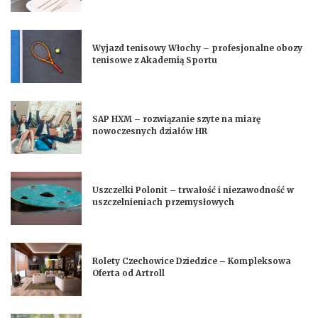
Wyjazd tenisowy Włochy – profesjonalne obozy
tenisowe z Akademią Sportu
SAP HXM – rozwiązanie szyte na miarę
nowoczesnych działów HR
Uszczelki Polonit – trwałość i niezawodność w
uszczelnieniach przemysłowych
Rolety Czechowice Dziedzice – Kompleksowa
Oferta od Artroll