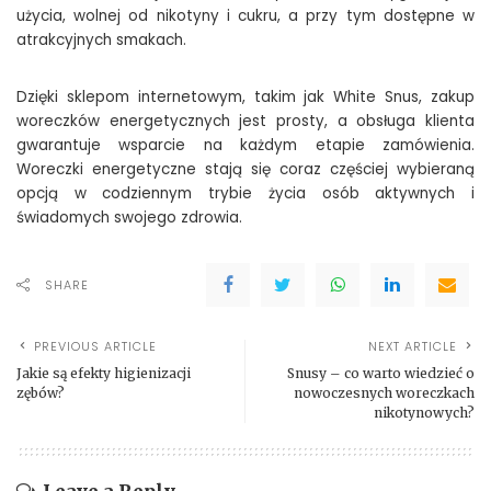
użycia, wolnej od nikotyny i cukru, a przy tym dostępne w
atrakcyjnych smakach.
Dzięki sklepom internetowym, takim jak White Snus, zakup
woreczków energetycznych jest prosty, a obsługa klienta
gwarantuje wsparcie na każdym etapie zamówienia.
Woreczki energetyczne stają się coraz częściej wybieraną
opcją w codziennym trybie życia osób aktywnych i
świadomych swojego zdrowia.
SHARE
PREVIOUS ARTICLE
NEXT ARTICLE
Jakie są efekty higienizacji
Snusy – co warto wiedzieć o
zębów?
nowoczesnych woreczkach
nikotynowych?