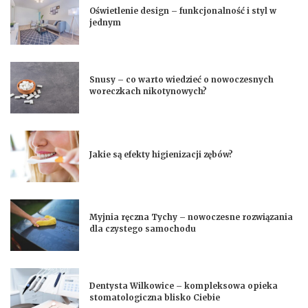
Oświetlenie design – funkcjonalność i styl w
jednym
Snusy – co warto wiedzieć o nowoczesnych
woreczkach nikotynowych?
Jakie są efekty higienizacji zębów?
Myjnia ręczna Tychy – nowoczesne rozwiązania
dla czystego samochodu
Dentysta Wilkowice – kompleksowa opieka
stomatologiczna blisko Ciebie