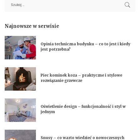
Najnowsze w serwisie
Opinia techniczna budynku – co to jest i kiedy
jest potrzebna?
Piec kominek koza – praktyczne i stylowe
rozwiązanie grzewcze
Oświetlenie design – funkcjonalność i styl w
jednym
Snusy – co warto wiedzieć o nowoczesnych