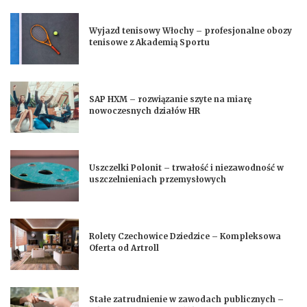
Wyjazd tenisowy Włochy – profesjonalne obozy
tenisowe z Akademią Sportu
SAP HXM – rozwiązanie szyte na miarę
nowoczesnych działów HR
Uszczelki Polonit – trwałość i niezawodność w
uszczelnieniach przemysłowych
Rolety Czechowice Dziedzice – Kompleksowa
Oferta od Artroll
Stałe zatrudnienie w zawodach publicznych –