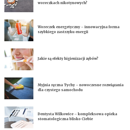
woreczkach nikotynowych?
Woreczek energetyczny – innowacyjna forma
szybkiego zastrzyku energii
Jakie są efekty higienizacji zębów?
Myjnia ręczna Tychy – nowoczesne rozwiązania
dla czystego samochodu
Dentysta Wilkowice – kompleksowa opieka
stomatologiczna blisko Ciebie