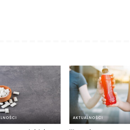
ALNOŚCI
AKTUALNOŚCI