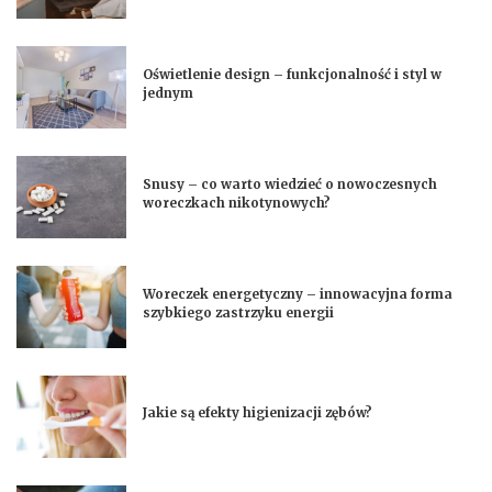
Oświetlenie design – funkcjonalność i styl w
jednym
Snusy – co warto wiedzieć o nowoczesnych
woreczkach nikotynowych?
Woreczek energetyczny – innowacyjna forma
szybkiego zastrzyku energii
Jakie są efekty higienizacji zębów?