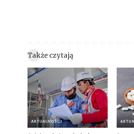
Także czytają
AKTUALNOŚCI
AKTU