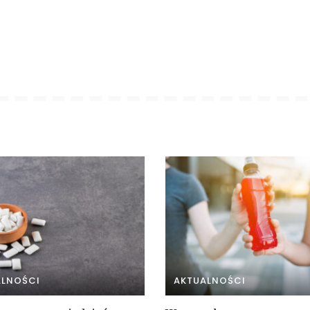
ALNOŚCI
AKTUALNOŚCI